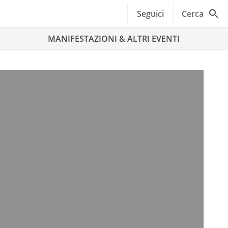
Seguici
Cerca
MANIFESTAZIONI & ALTRI EVENTI