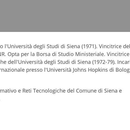
l'Università degli Studi di Siena (
1971).
Vincitrice de
R. Opta per la Borsa di Studio Ministeriale. Vincitrice
e dell'Università degli Studi di Siena (
1972-79)
. Incar
nazionale presso l'Università Johns Hopkins di Bolog
ormativo e
Reti Tecnologiche del Comune di Siena e
.