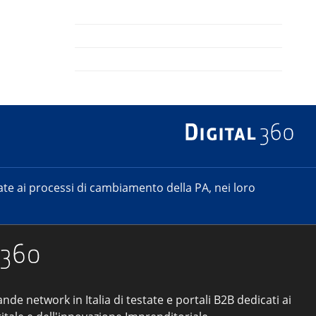
e ai processi di cambiamento della PA, nei loro
ande network in Italia di testate e portali B2B dedicati ai