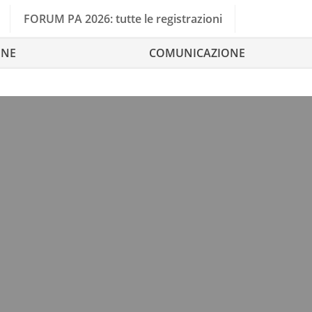
FORUM PA 2026: tutte le registrazioni
ONE
COMUNICAZIONE