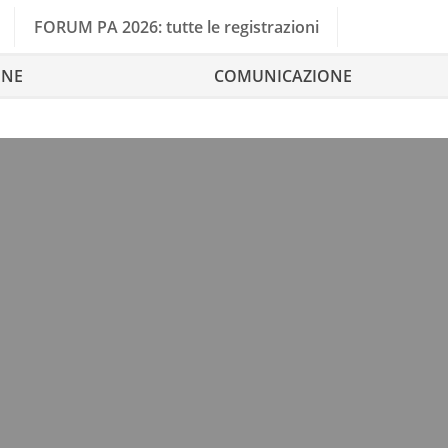
FORUM PA 2026: tutte le registrazioni
ONE
COMUNICAZIONE