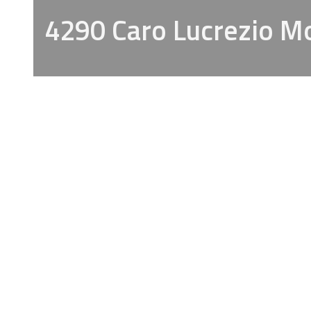
4290 Caro Lucrezio Mo