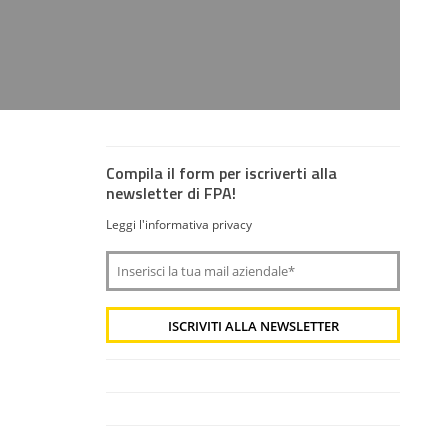
Compila il form per iscriverti alla
newsletter di FPA!
Leggi l'informativa privacy