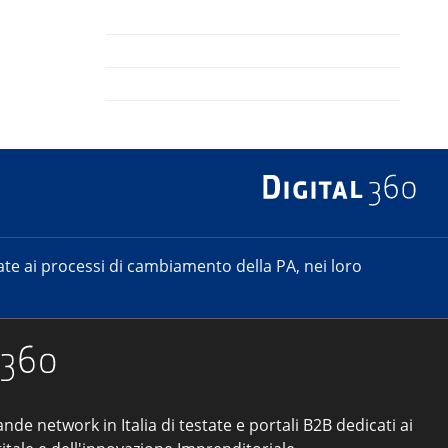
e ai processi di cambiamento della PA, nei loro
ande network in Italia di testate e portali B2B dedicati ai