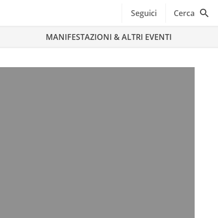
Seguici
Cerca
MANIFESTAZIONI & ALTRI EVENTI