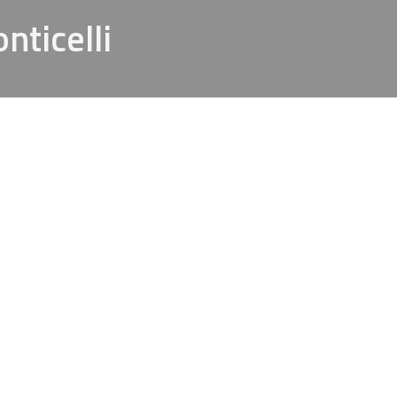
nticelli