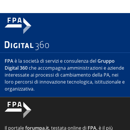
FPA
è la società di servizi e consulenza del
Gruppo
Digital 360
che accompagna amministrazioni e aziende
interessate ai processi di cambiamento della PA, nei
loro percorsi di innovazione tecnologica, istituzionale e
organizzativa.
Il portale
forumpa.it
, testata online di
FPA
, è il più