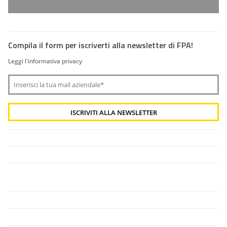
Compila il form per iscriverti alla newsletter di FPA!
Leggi l'informativa privacy