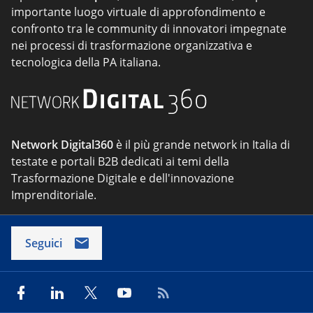
importante luogo virtuale di approfondimento e
confronto tra le community di innovatori impegnate
nei processi di trasformazione organizzativa e
tecnologica della PA italiana.
Network Digital360
è il più grande network in Italia di
testate e portali B2B dedicati ai temi della
Trasformazione Digitale e dell'innovazione
Imprenditoriale.
Seguici