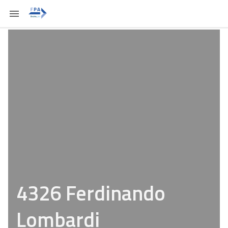
4326 Ferdinando
Lombardi