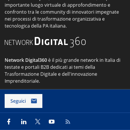
importante luogo virtuale di approfondimento e
confronto tra le community di innovatori impegnate
nei processi di trasformazione organizzativa e
tecnologica della PA italiana.
Network Digital360
è il più grande network in Italia di
testate e portali B2B dedicati ai temi della
Trasformazione Digitale e dell'innovazione
Imprenditoriale.
Seguici