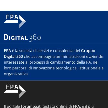
FPA
è la società di servizi e consulenza del
Gruppo
Digital 360
che accompagna amministrazioni e aziende
interessate ai processi di cambiamento della PA, nei
loro percorsi di innovazione tecnologica, istituzionale e
organizzativa.
Il portale
forumpa.it
, testata online di
FPA
, è il più