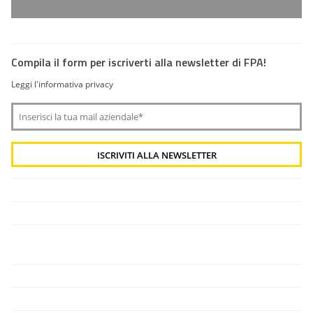
Compila il form per iscriverti alla newsletter di FPA!
Leggi l'informativa privacy