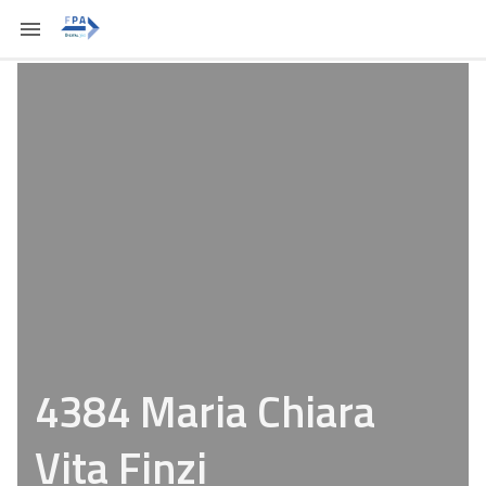
4384 Maria Chiara
Vita Finzi