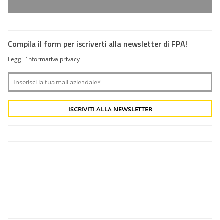
Compila il form per iscriverti alla newsletter di FPA!
Leggi l'informativa privacy