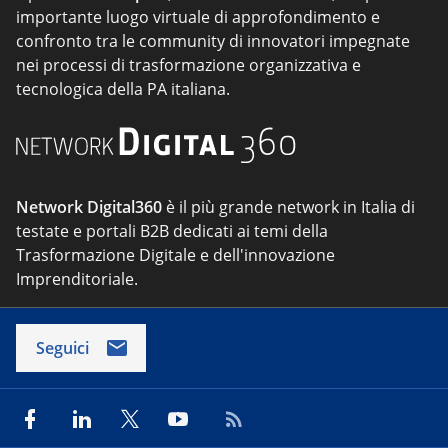
importante luogo virtuale di approfondimento e
confronto tra le community di innovatori impegnate
nei processi di trasformazione organizzativa e
tecnologica della PA italiana.
Network Digital360
è il più grande network in Italia di
testate e portali B2B dedicati ai temi della
Trasformazione Digitale e dell'innovazione
Imprenditoriale.
Seguici