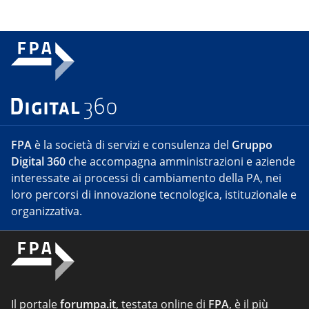
FPA
è la società di servizi e consulenza del
Gruppo
Digital 360
che accompagna amministrazioni e aziende
interessate ai processi di cambiamento della PA, nei
loro percorsi di innovazione tecnologica, istituzionale e
organizzativa.
Il portale
forumpa.it
, testata online di
FPA
, è il più