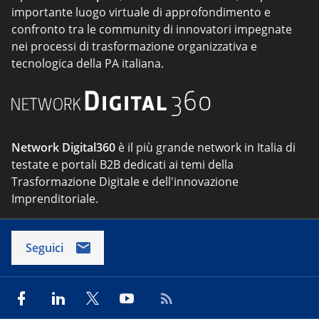
importante luogo virtuale di approfondimento e
confronto tra le community di innovatori impegnate
nei processi di trasformazione organizzativa e
tecnologica della PA italiana.
Network Digital360
è il più grande network in Italia di
testate e portali B2B dedicati ai temi della
Trasformazione Digitale e dell'innovazione
Imprenditoriale.
Seguici