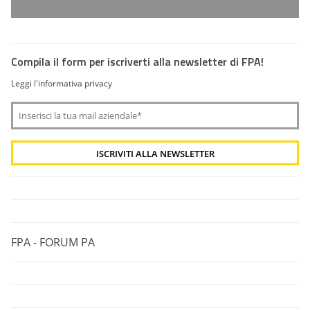
Compila il form per iscriverti alla newsletter di FPA!
Leggi l'informativa privacy
FPA - FORUM PA