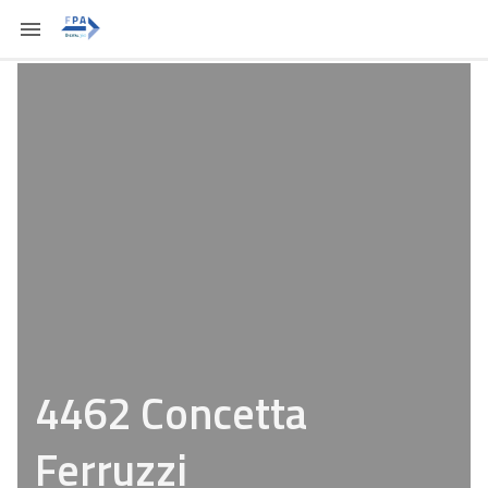
4462 Concetta
Ferruzzi