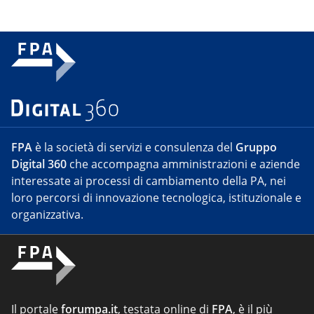
FPA
è la società di servizi e consulenza del
Gruppo
Digital 360
che accompagna amministrazioni e aziende
interessate ai processi di cambiamento della PA, nei
loro percorsi di innovazione tecnologica, istituzionale e
organizzativa.
Il portale
forumpa.it
, testata online di
FPA
, è il più