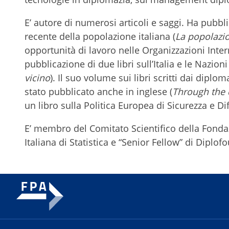
E’ autore di numerosi articoli e saggi. Ha pubb
recente della popolazione italiana (
La popolazio
opportunità di lavoro nelle Organizzazioni Inter
pubblicazione di due libri sull’Italia e le Nazioni
vicino
). Il suo volume sui libri scritti dai diplomat
stato pubblicato anche in inglese (
Through the 
un libro sulla Politica Europea di Sicurezza e Dif
E’ membro del Comitato Scientifico della Fonda
Italiana di Statistica e “Senior Fellow” di Diplo