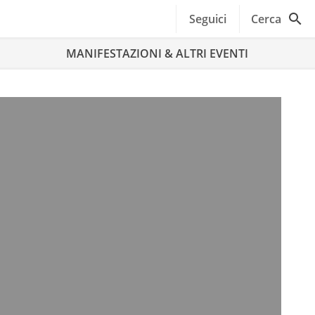
Seguici
Cerca
MANIFESTAZIONI & ALTRI EVENTI