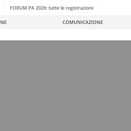
FORUM PA 2026: tutte le registrazioni
ONE
COMUNICAZIONE