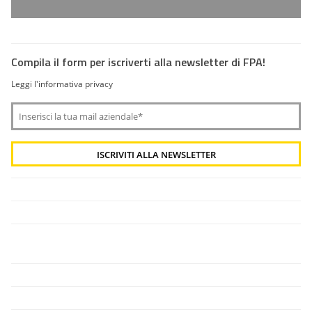
Compila il form per iscriverti alla newsletter di FPA!
Leggi l'informativa privacy