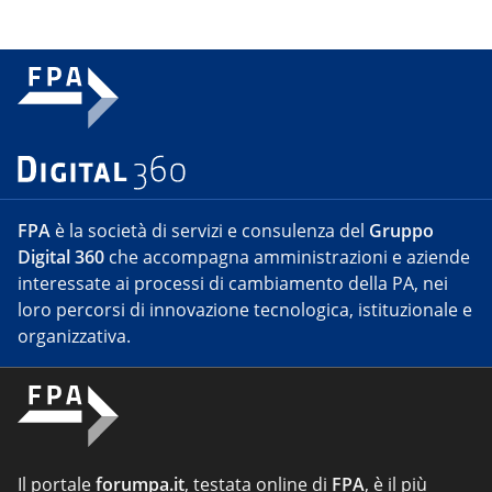
FPA
è la società di servizi e consulenza del
Gruppo
Digital 360
che accompagna amministrazioni e aziende
interessate ai processi di cambiamento della PA, nei
loro percorsi di innovazione tecnologica, istituzionale e
organizzativa.
Il portale
forumpa.it
, testata online di
FPA
, è il più