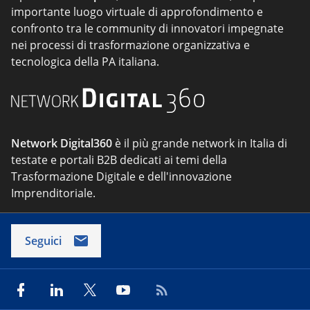
importante luogo virtuale di approfondimento e
confronto tra le community di innovatori impegnate
nei processi di trasformazione organizzativa e
tecnologica della PA italiana.
Network Digital360
è il più grande network in Italia di
testate e portali B2B dedicati ai temi della
Trasformazione Digitale e dell'innovazione
Imprenditoriale.
Seguici