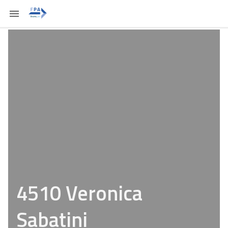
4510 Veronica
Sabatini