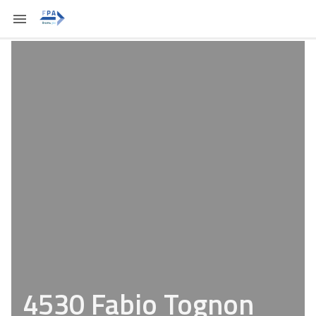
4530 Fabio Tognon