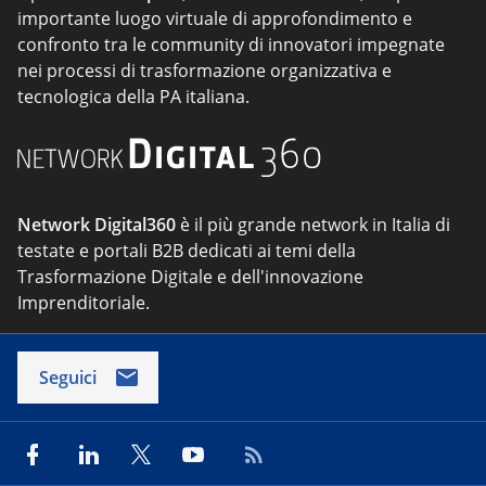
importante luogo virtuale di approfondimento e
confronto tra le community di innovatori impegnate
nei processi di trasformazione organizzativa e
tecnologica della PA italiana.
Network Digital360
è il più grande network in Italia di
testate e portali B2B dedicati ai temi della
Trasformazione Digitale e dell'innovazione
Imprenditoriale.
Seguici