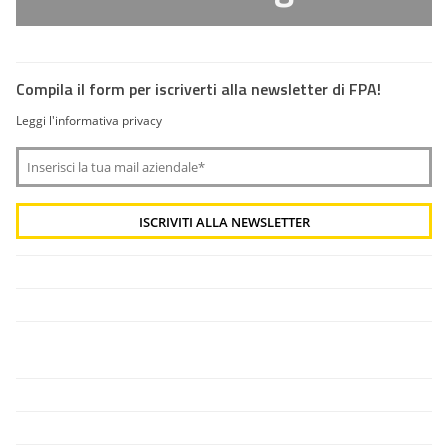
Compila il form per iscriverti alla newsletter di FPA!
Leggi l'informativa privacy