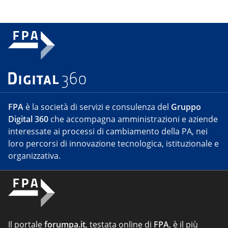
FPA
è la società di servizi e consulenza del
Gruppo
Digital 360
che accompagna amministrazioni e aziende
interessate ai processi di cambiamento della PA, nei
loro percorsi di innovazione tecnologica, istituzionale e
organizzativa.
Il portale
forumpa.it
, testata online di
FPA
, è il più