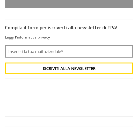
Compila il form per iscriverti alla newsletter di FPA!
Leggi l'informativa privacy