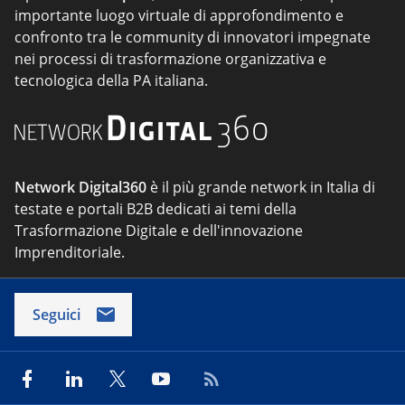
importante luogo virtuale di approfondimento e
confronto tra le community di innovatori impegnate
nei processi di trasformazione organizzativa e
tecnologica della PA italiana.
Network Digital360
è il più grande network in Italia di
testate e portali B2B dedicati ai temi della
Trasformazione Digitale e dell'innovazione
Imprenditoriale.
Seguici