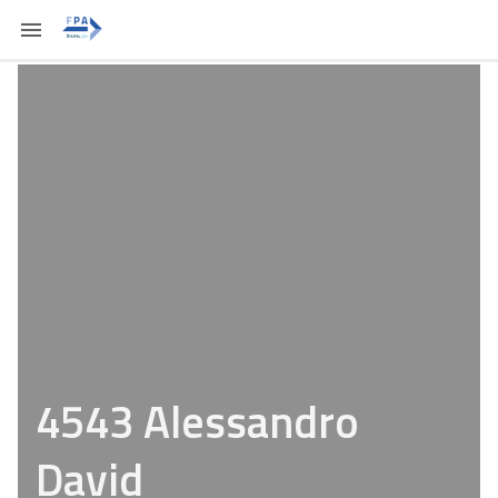
4543 Alessandro
David