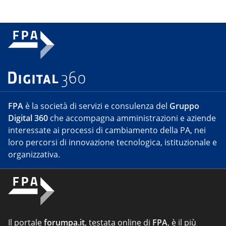
FPA
è la società di servizi e consulenza del
Gruppo
Digital 360
che accompagna amministrazioni e aziende
interessate ai processi di cambiamento della PA, nei
loro percorsi di innovazione tecnologica, istituzionale e
organizzativa.
Il portale
forumpa.it
, testata online di
FPA
, è il più