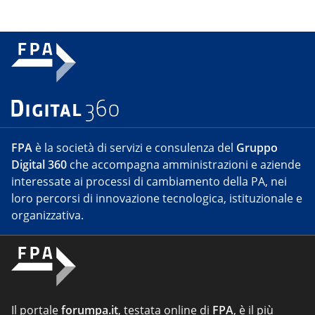
FPA
è la società di servizi e consulenza del
Gruppo
Digital 360
che accompagna amministrazioni e aziende
interessate ai processi di cambiamento della PA, nei
loro percorsi di innovazione tecnologica, istituzionale e
organizzativa.
Il portale
forumpa.it
, testata online di
FPA
, è il più