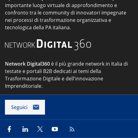
importante luogo virtuale di approfondimento e
confronto tra le community di innovatori impegnate
nei processi di trasformazione organizzativa e
tecnologica della PA italiana.
Network Digital360
è il più grande network in Italia di
testate e portali B2B dedicati ai temi della
Trasformazione Digitale e dell'innovazione
Imprenditoriale.
Seguici