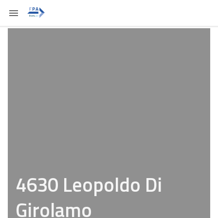
4630 Leopoldo Di
Girolamo