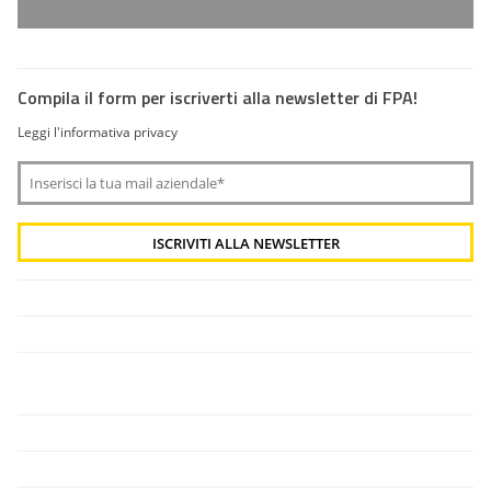
Compila il form per iscriverti alla newsletter di FPA!
Leggi l'informativa privacy