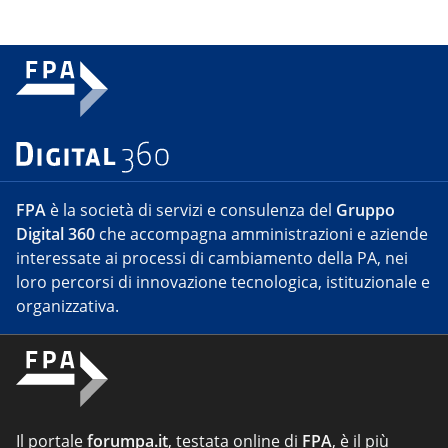
FPA
è la società di servizi e consulenza del
Gruppo
Digital 360
che accompagna amministrazioni e aziende
interessate ai processi di cambiamento della PA, nei
loro percorsi di innovazione tecnologica, istituzionale e
organizzativa.
Il portale
forumpa.it
, testata online di
FPA
, è il più