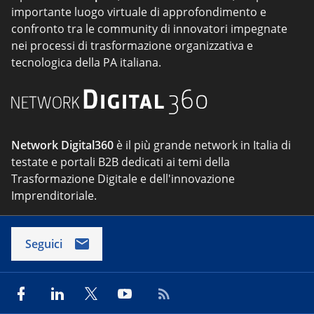
importante luogo virtuale di approfondimento e
confronto tra le community di innovatori impegnate
nei processi di trasformazione organizzativa e
tecnologica della PA italiana.
Network Digital360
è il più grande network in Italia di
testate e portali B2B dedicati ai temi della
Trasformazione Digitale e dell'innovazione
Imprenditoriale.
Seguici