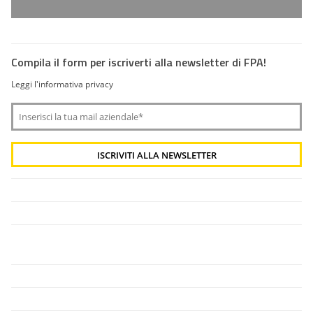
Compila il form per iscriverti alla newsletter di FPA!
Leggi l'informativa privacy