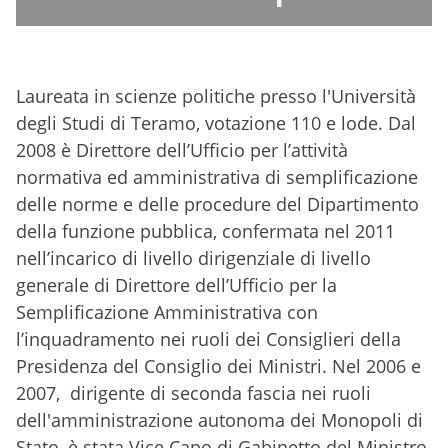
Laureata in scienze politiche presso l'Università
degli Studi di Teramo, votazione 110 e lode. Dal
2008 è Direttore dell’Ufficio per l’attività
normativa ed amministrativa di semplificazione
delle norme e delle procedure del Dipartimento
della funzione pubblica, confermata nel 2011
nell’incarico di livello dirigenziale di livello
generale di Direttore dell’Ufficio per la
Semplificazione Amministrativa con
l’inquadramento nei ruoli dei Consiglieri della
Presidenza del Consiglio dei Ministri. Nel 2006 e
2007, dirigente di seconda fascia nei ruoli
dell'amministrazione autonoma dei Monopoli di
Stato, è stata Vice Capo di Gabinetto del Ministro