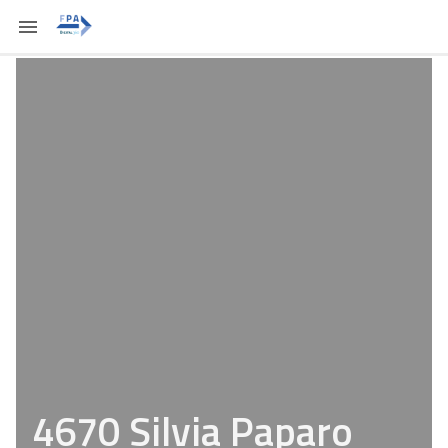
4670 Silvia Paparo