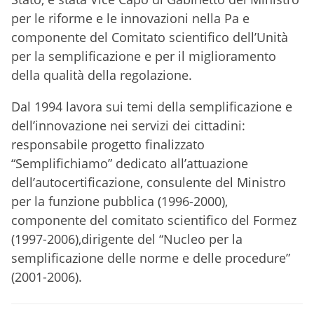
per le riforme e le innovazioni nella Pa e
componente del Comitato scientifico dell’Unità
per la semplificazione e per il miglioramento
della qualità della regolazione.
Dal 1994 lavora sui temi della semplificazione e
dell’innovazione nei servizi dei cittadini:
responsabile progetto finalizzato
“Semplifichiamo” dedicato all’attuazione
dell’autocertificazione, consulente del Ministro
per la funzione pubblica (1996-2000),
componente del comitato scientifico del Formez
(1997-2006),dirigente del “Nucleo per la
semplificazione delle norme e delle procedure”
(2001-2006).