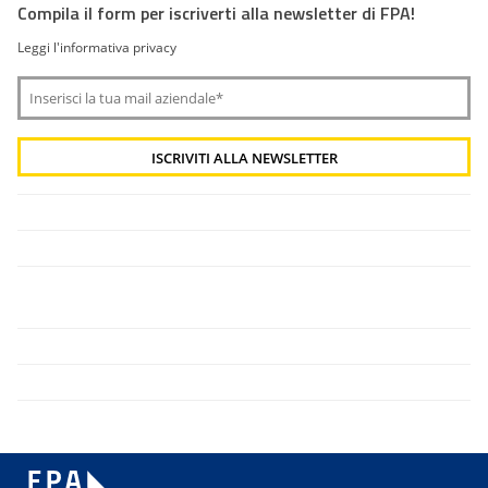
Compila il form per iscriverti alla newsletter di FPA!
Leggi l'informativa privacy