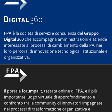
FPA
è la società di servizi e consulenza del
Gruppo
Digital 360
che accompagna amministrazioni e aziende
interessate ai processi di cambiamento della PA, nei
loro percorsi di innovazione tecnologica, istituzionale e
organizzativa.
Il portale
forumpa.it
, testata online di
FPA
, è il più
importante luogo virtuale di approfondimento e
confronto tra le community di innovatori impegnate
nei processi di trasformazione organizzativa e