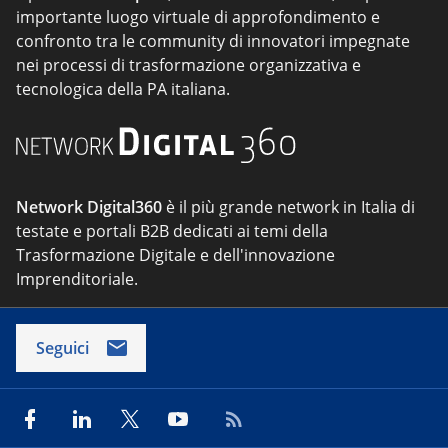
importante luogo virtuale di approfondimento e
confronto tra le community di innovatori impegnate
nei processi di trasformazione organizzativa e
tecnologica della PA italiana.
Network Digital360
è il più grande network in Italia di
testate e portali B2B dedicati ai temi della
Trasformazione Digitale e dell'innovazione
Imprenditoriale.
Seguici