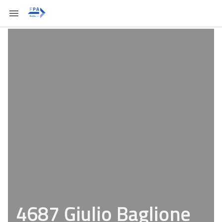
4687 Giulio Baglione