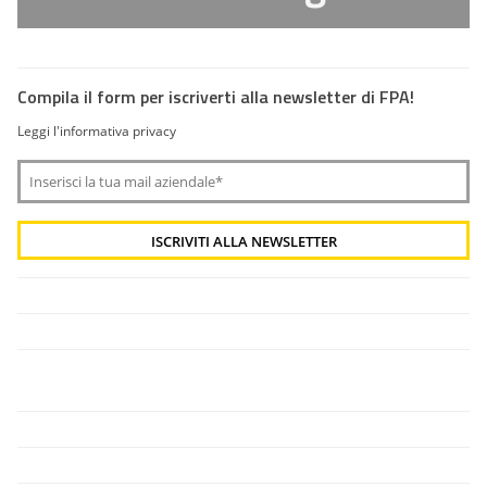
Compila il form per iscriverti alla newsletter di FPA!
Leggi l'informativa privacy