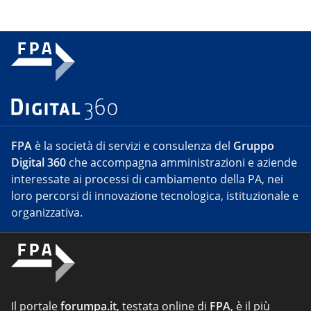
FPA
è la società di servizi e consulenza del
Gruppo
Digital 360
che accompagna amministrazioni e aziende
interessate ai processi di cambiamento della PA, nei
loro percorsi di innovazione tecnologica, istituzionale e
organizzativa.
Il portale
forumpa.it
, testata online di
FPA
, è il più