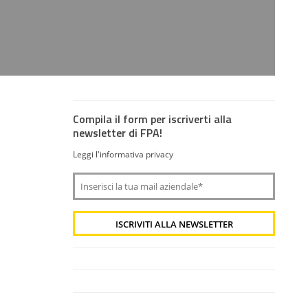
Compila il form per iscriverti alla
newsletter di FPA!
Leggi l'informativa privacy