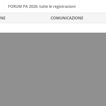
FORUM PA 2026: tutte le registrazioni
ONE
COMUNICAZIONE