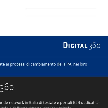
e ai processi di cambiamento della PA, nei loro
ande network in Italia di testate e portali B2B dedicati ai