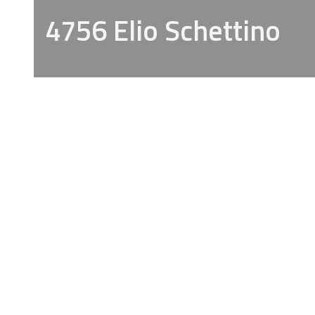
4756 Elio Schettino