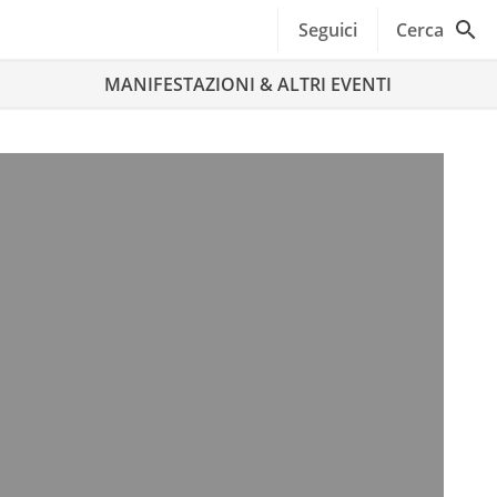
Seguici
Cerca
MANIFESTAZIONI & ALTRI EVENTI