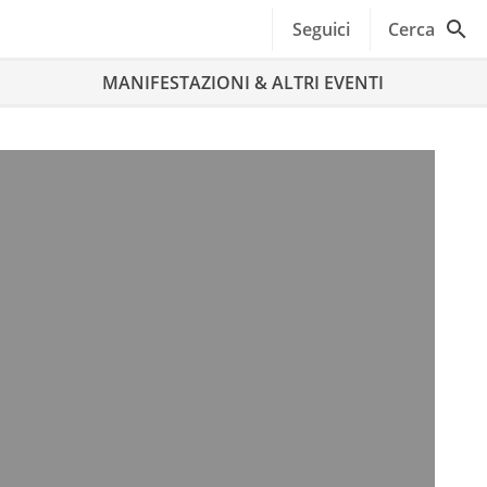
Seguici
Cerca
MANIFESTAZIONI & ALTRI EVENTI