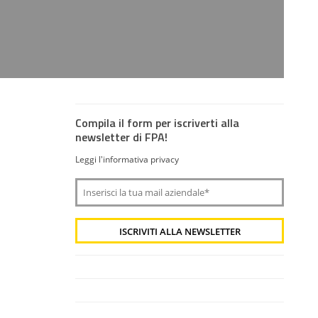
Compila il form per iscriverti alla
newsletter di FPA!
Leggi l'informativa privacy