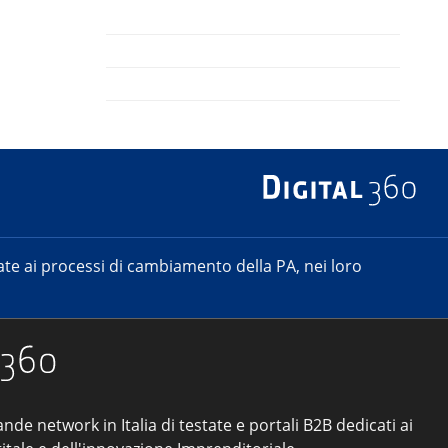
e ai processi di cambiamento della PA, nei loro
ande network in Italia di testate e portali B2B dedicati ai