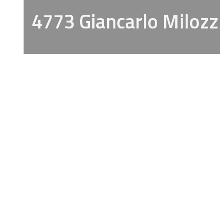
4773 Giancarlo Milozz