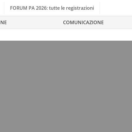
FORUM PA 2026: tutte le registrazioni
ONE
COMUNICAZIONE