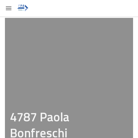
4787 Paola
Bonfreschi