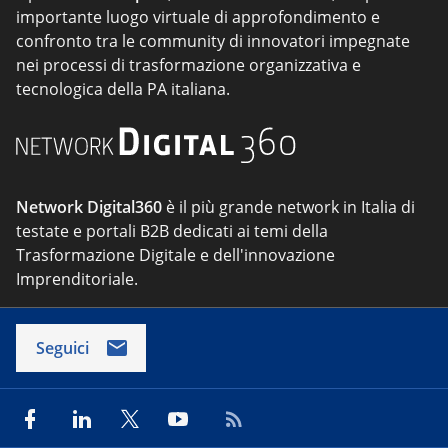
importante luogo virtuale di approfondimento e
confronto tra le community di innovatori impegnate
nei processi di trasformazione organizzativa e
tecnologica della PA italiana.
Network Digital360
è il più grande network in Italia di
testate e portali B2B dedicati ai temi della
Trasformazione Digitale e dell'innovazione
Imprenditoriale.
Seguici