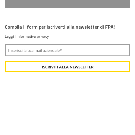
Compila il form per iscriverti alla newsletter di FPA!
Leggi l'informativa privacy