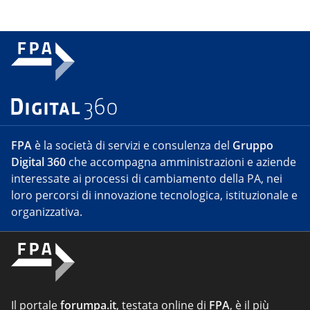
FPA
è la società di servizi e consulenza del
Gruppo
Digital 360
che accompagna amministrazioni e aziende
interessate ai processi di cambiamento della PA, nei
loro percorsi di innovazione tecnologica, istituzionale e
organizzativa.
Il portale
forumpa.it
, testata online di
FPA
, è il più