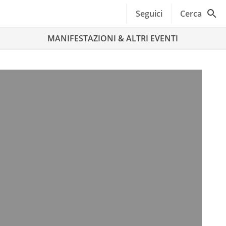
Seguici
Cerca
MANIFESTAZIONI & ALTRI EVENTI