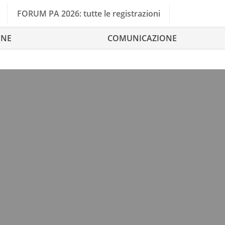
FORUM PA 2026: tutte le registrazioni
ONE
COMUNICAZIONE