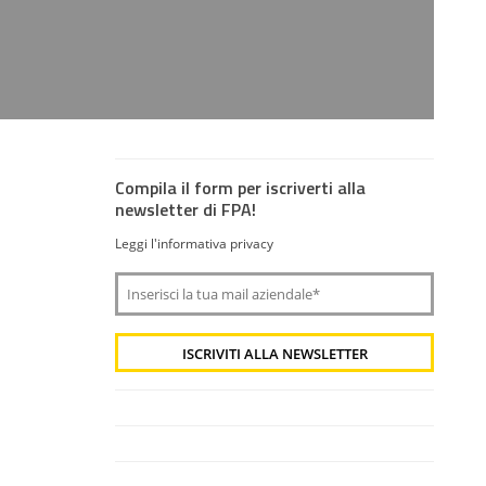
Compila il form per iscriverti alla
newsletter di FPA!
Leggi l'informativa privacy