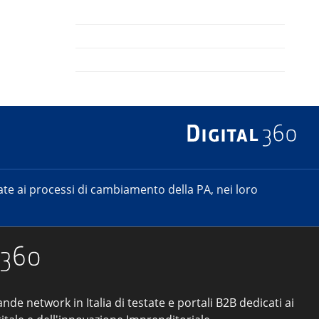
e ai processi di cambiamento della PA, nei loro
ande network in Italia di testate e portali B2B dedicati ai