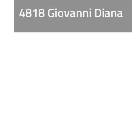
4818 Giovanni Diana