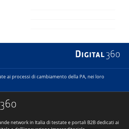
e ai processi di cambiamento della PA, nei loro
ande network in Italia di testate e portali B2B dedicati ai