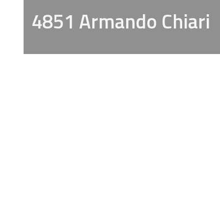
4851 Armando Chiari