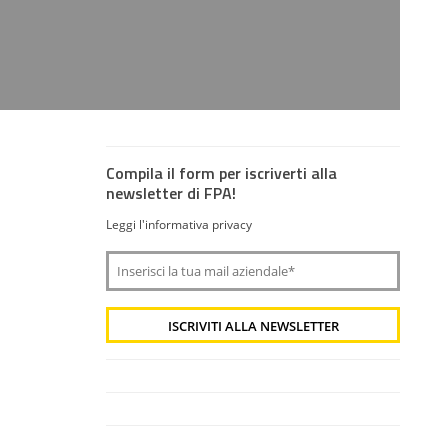
Compila il form per iscriverti alla
newsletter di FPA!
Leggi l'informativa privacy