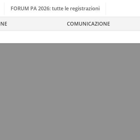
FORUM PA 2026: tutte le registrazioni
ONE
COMUNICAZIONE