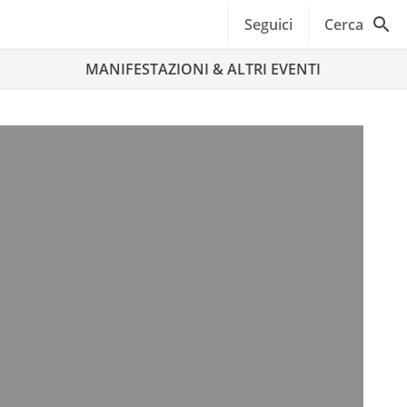
Seguici
Cerca
MANIFESTAZIONI & ALTRI EVENTI