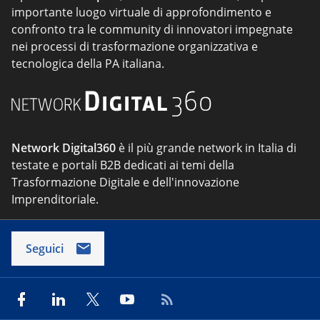
importante luogo virtuale di approfondimento e
confronto tra le community di innovatori impegnate
nei processi di trasformazione organizzativa e
tecnologica della PA italiana.
Network Digital360
è il più grande network in Italia di
testate e portali B2B dedicati ai temi della
Trasformazione Digitale e dell'innovazione
Imprenditoriale.
Seguici