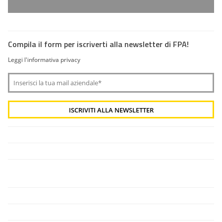
Compila il form per iscriverti alla newsletter di FPA!
Leggi l'informativa privacy