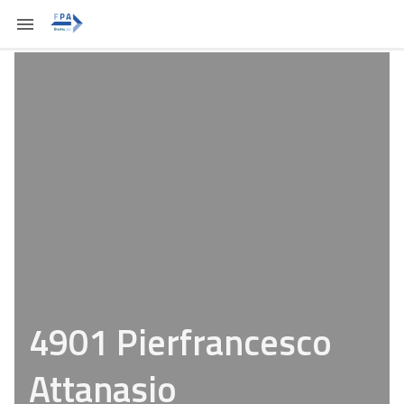
4901 Pierfrancesco
Attanasio