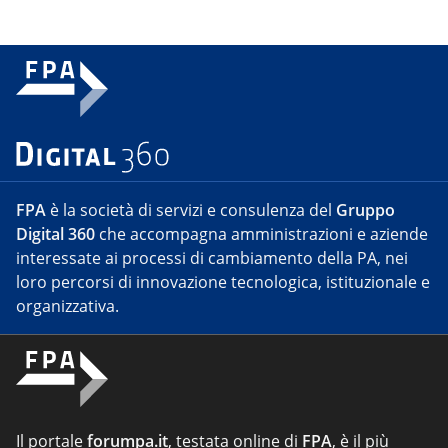
FPA
è la società di servizi e consulenza del
Gruppo
Digital 360
che accompagna amministrazioni e aziende
interessate ai processi di cambiamento della PA, nei
loro percorsi di innovazione tecnologica, istituzionale e
organizzativa.
Il portale
forumpa.it
, testata online di
FPA
, è il più