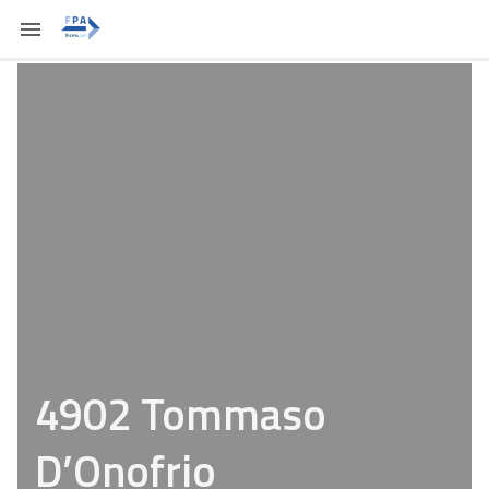
4902 Tommaso
D’Onofrio