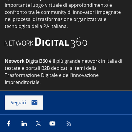
importante luogo virtuale di approfondimento e
confronto tra le community di innovatori impegnate
nei processi di trasformazione organizzativa e
tecnologica della PA italiana.
Network Digital360
è il più grande network in Italia di
testate e portali B2B dedicati ai temi della
Trasformazione Digitale e dell'innovazione
Imprenditoriale.
Seguici