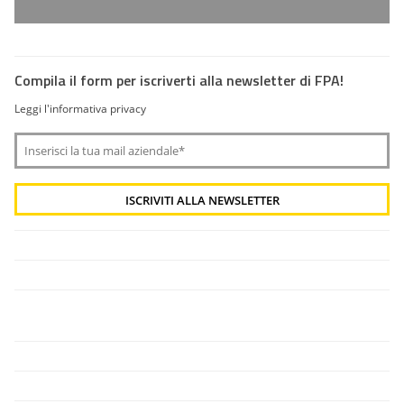
Compila il form per iscriverti alla newsletter di FPA!
Leggi l'informativa privacy