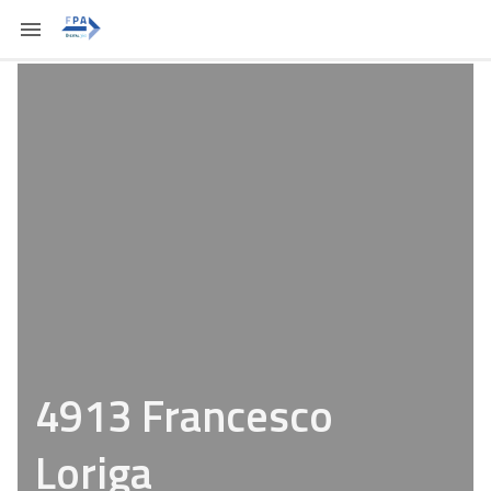
4913 Francesco
Loriga