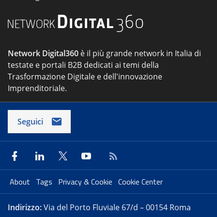
Network Digital360
è il più grande network in Italia di
testate e portali B2B dedicati ai temi della
Trasformazione Digitale e dell'innovazione
Imprenditoriale.
Seguici
About
Tags
Privacy & Cookie
Cookie Center
Indirizzo:
Via del Porto Fluviale 67/d – 00154 Roma