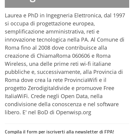
Laurea e PhD in Ingegneria Elettronica, dal 1997
si occupa di progettazione europea,
semplificazione amministrativa, reti e
innovazione tecnologica nella PA. Al Comune di
Roma fino al 2008 dove contribuisce alla
creazione di ChiamaRoma 060606 e Roma
Wireless, una delle prime reti wi-fi italiane
pubbliche e, successivamente, alla Provincia di
Roma dove crea la rete ProvinciaWifi e il
progetto Zerodigitaldivide e promuove Free
ItaliaWiFi. Crede negli Open Data, nella
condivisione della conoscenza e nel software
libero. E' nel BoD di Openwisp.org
Compila il form per iscriverti alla newsletter di FPA!