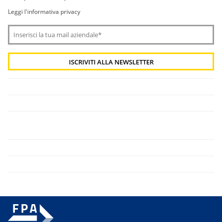
Leggi l'informativa privacy