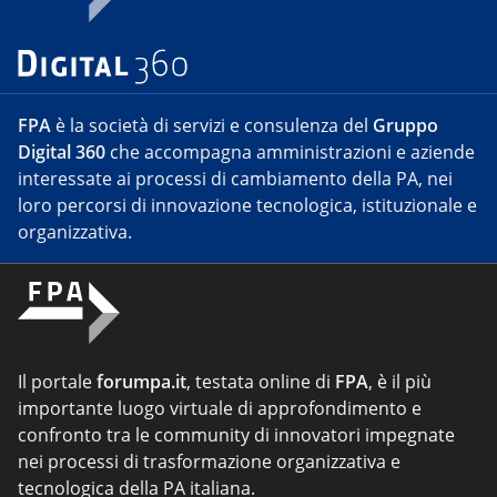
FPA
è la società di servizi e consulenza del
Gruppo
Digital 360
che accompagna amministrazioni e aziende
interessate ai processi di cambiamento della PA, nei
loro percorsi di innovazione tecnologica, istituzionale e
organizzativa.
Il portale
forumpa.it
, testata online di
FPA
, è il più
importante luogo virtuale di approfondimento e
confronto tra le community di innovatori impegnate
nei processi di trasformazione organizzativa e
tecnologica della PA italiana.