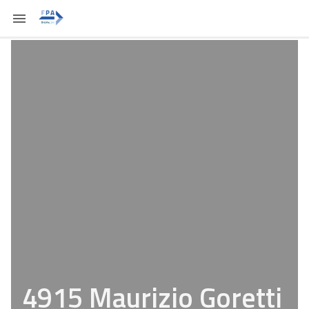
4915 Maurizio Goretti