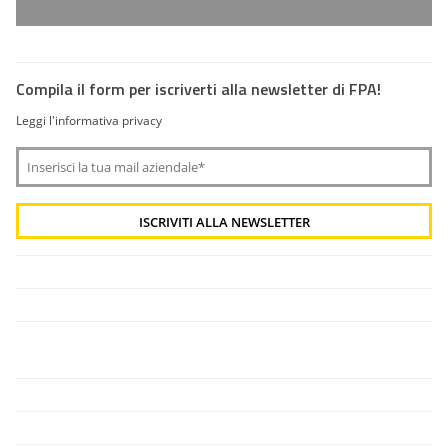
Compila il form per iscriverti alla newsletter di FPA!
Leggi l'informativa privacy