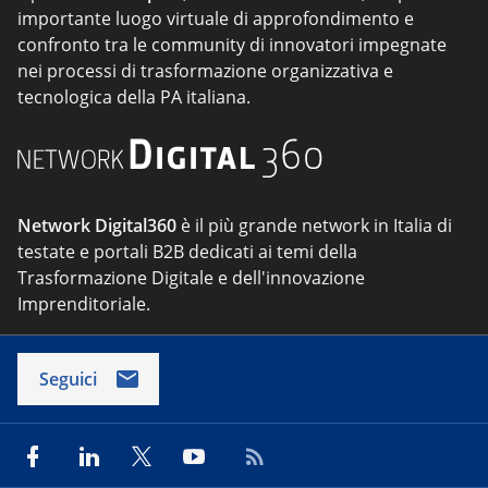
importante luogo virtuale di approfondimento e
confronto tra le community di innovatori impegnate
nei processi di trasformazione organizzativa e
tecnologica della PA italiana.
Network Digital360
è il più grande network in Italia di
testate e portali B2B dedicati ai temi della
Trasformazione Digitale e dell'innovazione
Imprenditoriale.
Seguici