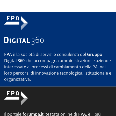
FPA
è la società di servizi e consulenza del
Gruppo
Digital 360
che accompagna amministrazioni e aziende
interessate ai processi di cambiamento della PA, nei
loro percorsi di innovazione tecnologica, istituzionale e
organizzativa.
Il portale
forumpa.it
, testata online di
FPA
, è il più