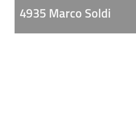
4935 Marco Soldi