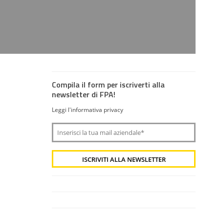
Compila il form per iscriverti alla
newsletter di FPA!
Leggi l'informativa privacy