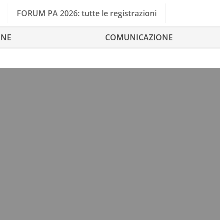
FORUM PA 2026: tutte le registrazioni
ONE
COMUNICAZIONE