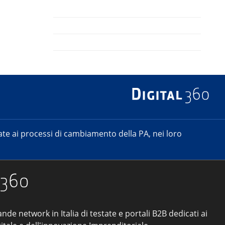
e ai processi di cambiamento della PA, nei loro
ande network in Italia di testate e portali B2B dedicati ai