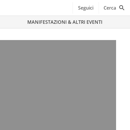
Seguici
Cerca
MANIFESTAZIONI & ALTRI EVENTI