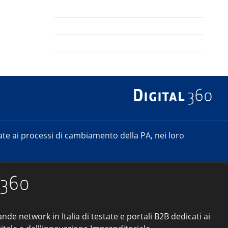
e ai processi di cambiamento della PA, nei loro
ande network in Italia di testate e portali B2B dedicati ai