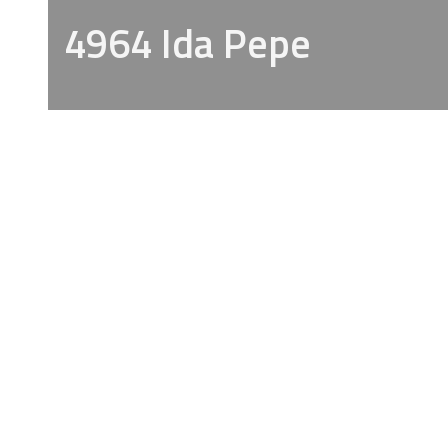
4964 Ida Pepe