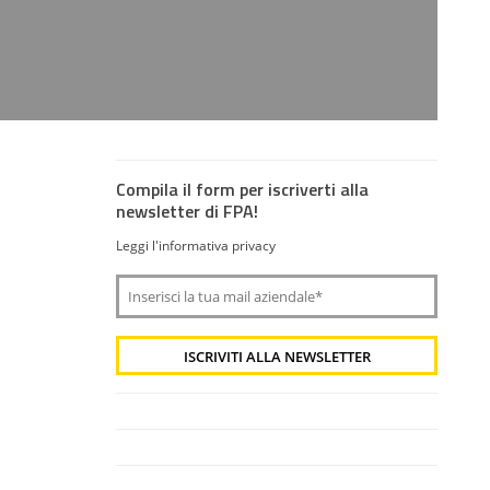
Compila il form per iscriverti alla
newsletter di FPA!
Leggi l'informativa privacy