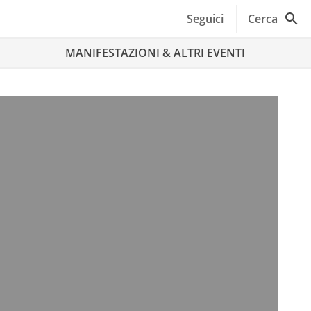
Seguici
Cerca
MANIFESTAZIONI & ALTRI EVENTI