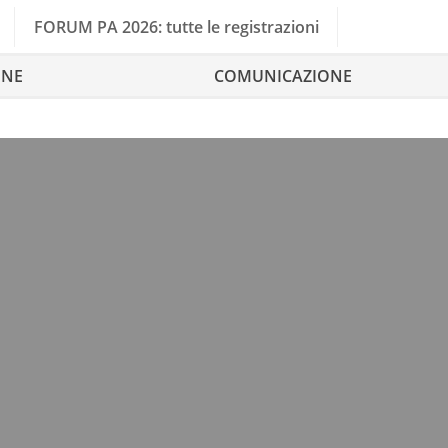
FORUM PA 2026: tutte le registrazioni
ONE
COMUNICAZIONE