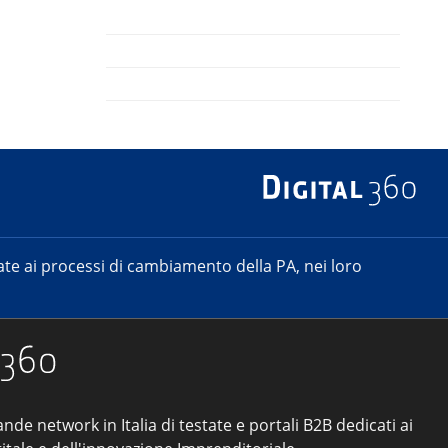
e ai processi di cambiamento della PA, nei loro
ande network in Italia di testate e portali B2B dedicati ai