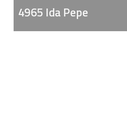
4965 Ida Pepe