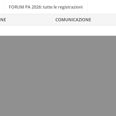
FORUM PA 2026: tutte le registrazioni
ONE
COMUNICAZIONE