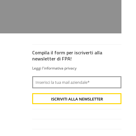
Compila il form per iscriverti alla
newsletter di FPA!
Leggi l'informativa privacy