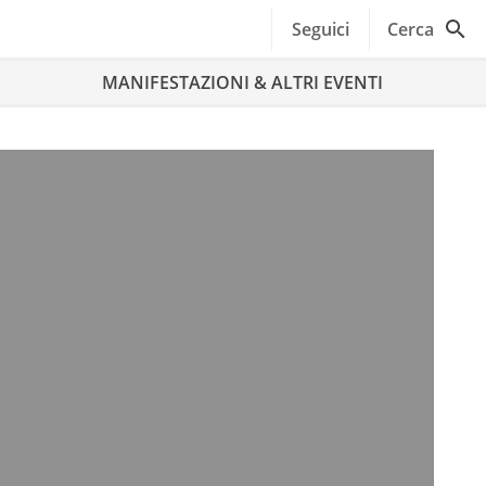
Seguici
Cerca
MANIFESTAZIONI & ALTRI EVENTI