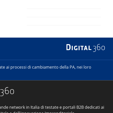
e ai processi di cambiamento della PA, nei loro
ande network in Italia di testate e portali B2B dedicati ai