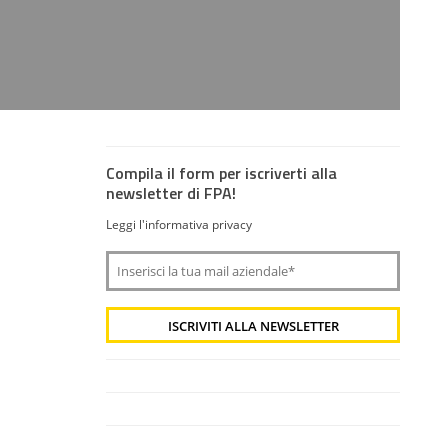
Compila il form per iscriverti alla
newsletter di FPA!
Leggi l'informativa privacy