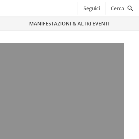
Seguici
Cerca
MANIFESTAZIONI & ALTRI EVENTI