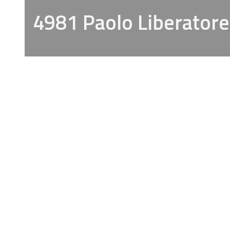
4981 Paolo Liberatore