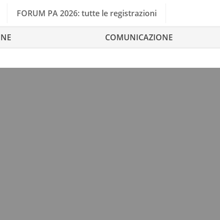
FORUM PA 2026: tutte le registrazioni
ONE
COMUNICAZIONE