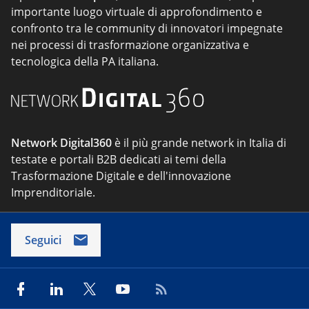
importante luogo virtuale di approfondimento e
confronto tra le community di innovatori impegnate
nei processi di trasformazione organizzativa e
tecnologica della PA italiana.
Network Digital360
è il più grande network in Italia di
testate e portali B2B dedicati ai temi della
Trasformazione Digitale e dell'innovazione
Imprenditoriale.
Seguici