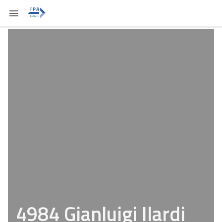
4984 Gianluigi Ilardi