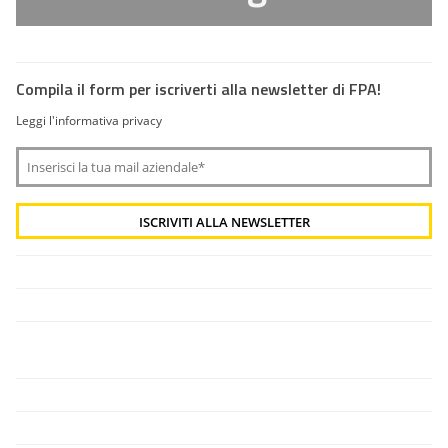
Compila il form per iscriverti alla newsletter di FPA!
Leggi l'informativa privacy