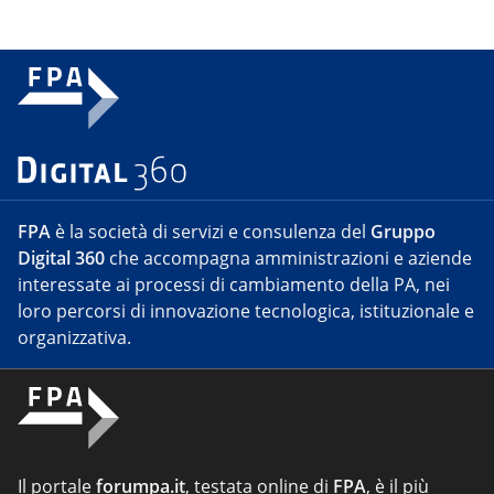
FPA
è la società di servizi e consulenza del
Gruppo
Digital 360
che accompagna amministrazioni e aziende
interessate ai processi di cambiamento della PA, nei
loro percorsi di innovazione tecnologica, istituzionale e
organizzativa.
Il portale
forumpa.it
, testata online di
FPA
, è il più