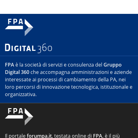
FPA
è la società di servizi e consulenza del
Gruppo
Digital 360
che accompagna amministrazioni e aziende
interessate ai processi di cambiamento della PA, nei
loro percorsi di innovazione tecnologica, istituzionale e
organizzativa.
Il portale
forumpa.it
, testata online di
FPA
, è il più