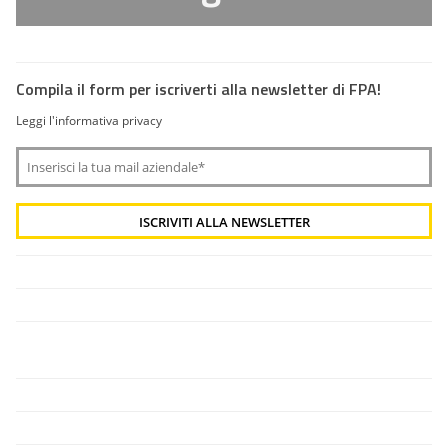
Compila il form per iscriverti alla newsletter di FPA!
Leggi l'informativa privacy