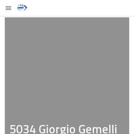
5034 Giorgio Gemelli