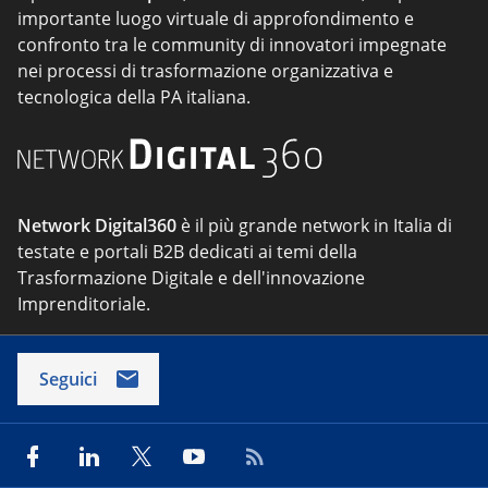
importante luogo virtuale di approfondimento e
confronto tra le community di innovatori impegnate
nei processi di trasformazione organizzativa e
tecnologica della PA italiana.
Network Digital360
è il più grande network in Italia di
testate e portali B2B dedicati ai temi della
Trasformazione Digitale e dell'innovazione
Imprenditoriale.
Seguici