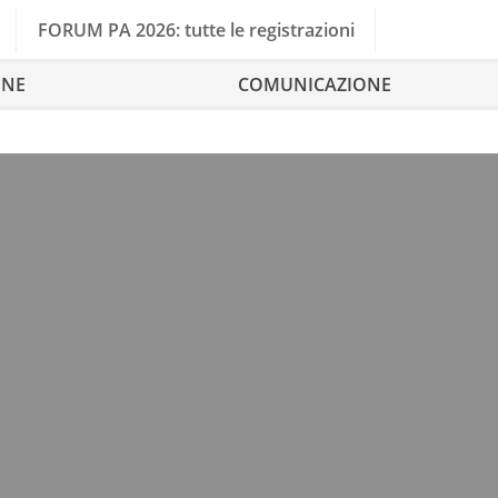
FORUM PA 2026: tutte le registrazioni
ONE
COMUNICAZIONE