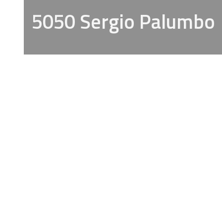
5050 Sergio Palumbo