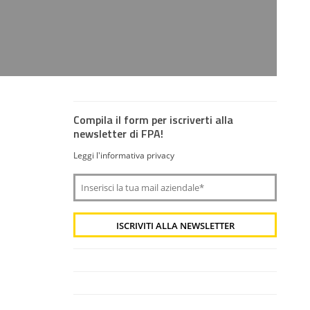
Compila il form per iscriverti alla
newsletter di FPA!
Leggi l'informativa privacy