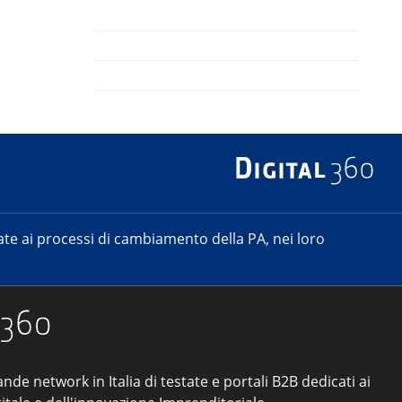
e ai processi di cambiamento della PA, nei loro
ande network in Italia di testate e portali B2B dedicati ai