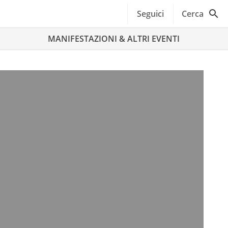
Seguici
Cerca
MANIFESTAZIONI & ALTRI EVENTI