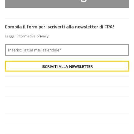
Compila il form per iscriverti alla newsletter di FPA!
Leggi l'informativa privacy