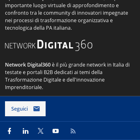
importante luogo virtuale di approfondimento e
confronto tra le community di innovatori impegnate
nei processi di trasformazione organizzativa e
tecnologica della PA italiana.
Network Digital360
è il più grande network in Italia di
testate e portali B2B dedicati ai temi della
Trasformazione Digitale e dell'innovazione
Imprenditoriale.
Seguici