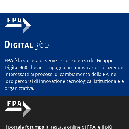
FPA
è la società di servizi e consulenza del
Gruppo
Digital 360
che accompagna amministrazioni e aziende
interessate ai processi di cambiamento della PA, nei
loro percorsi di innovazione tecnologica, istituzionale e
organizzativa.
Il portale
forumpa.it
, testata online di
FPA
, è il più