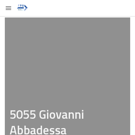
5055 Giovanni
Abbadessa