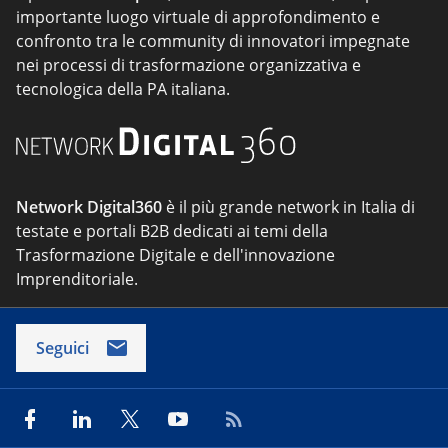
importante luogo virtuale di approfondimento e
confronto tra le community di innovatori impegnate
nei processi di trasformazione organizzativa e
tecnologica della PA italiana.
Network Digital360
è il più grande network in Italia di
testate e portali B2B dedicati ai temi della
Trasformazione Digitale e dell'innovazione
Imprenditoriale.
Seguici