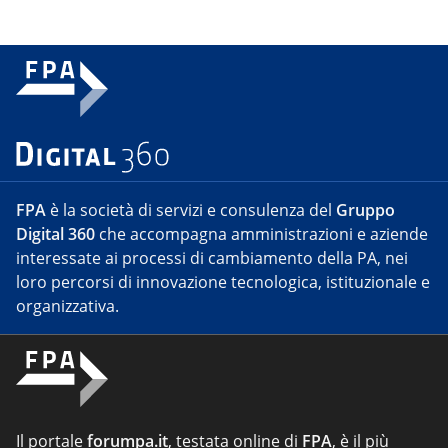
FPA
è la società di servizi e consulenza del
Gruppo
Digital 360
che accompagna amministrazioni e aziende
interessate ai processi di cambiamento della PA, nei
loro percorsi di innovazione tecnologica, istituzionale e
organizzativa.
Il portale
forumpa.it
, testata online di
FPA
, è il più