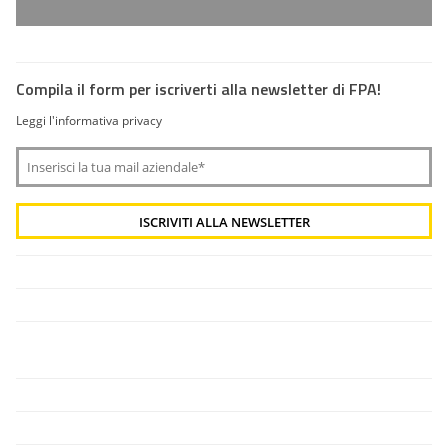
Compila il form per iscriverti alla newsletter di FPA!
Leggi l'informativa privacy