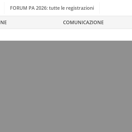
FORUM PA 2026: tutte le registrazioni
ONE
COMUNICAZIONE