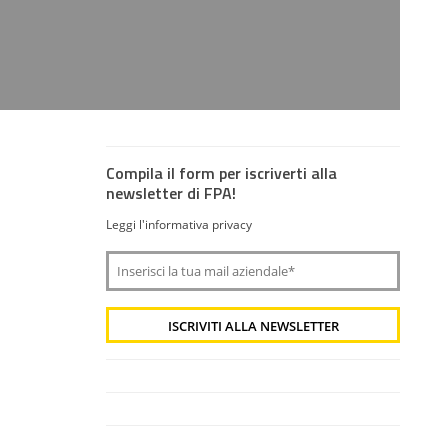
Compila il form per iscriverti alla
newsletter di FPA!
Leggi l'informativa privacy