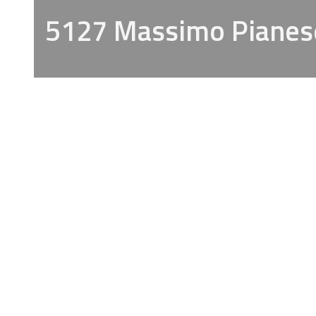
5127 Massimo Pianes