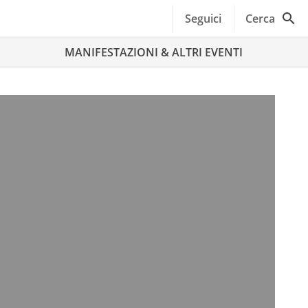
Seguici
Cerca
MANIFESTAZIONI & ALTRI EVENTI