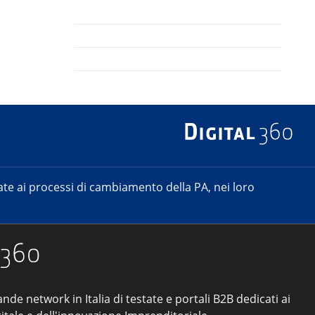
e ai processi di cambiamento della PA, nei loro
ande network in Italia di testate e portali B2B dedicati ai