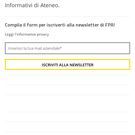
Informativi di Ateneo.
Compila il form per iscriverti alla newsletter di FPA!
Leggi l'informativa privacy