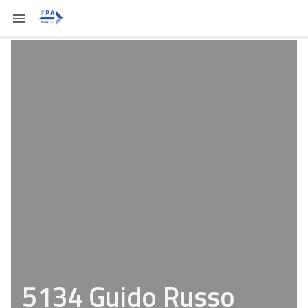
5134 Guido Russo