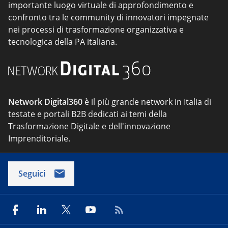
importante luogo virtuale di approfondimento e
confronto tra le community di innovatori impegnate
nei processi di trasformazione organizzativa e
tecnologica della PA italiana.
Network Digital360
è il più grande network in Italia di
testate e portali B2B dedicati ai temi della
Trasformazione Digitale e dell'innovazione
Imprenditoriale.
Seguici