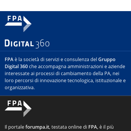
FPA
è la società di servizi e consulenza del
Gruppo
Digital 360
che accompagna amministrazioni e aziende
interessate ai processi di cambiamento della PA, nei
loro percorsi di innovazione tecnologica, istituzionale e
organizzativa.
Il portale
forumpa.it
, testata online di
FPA
, è il più