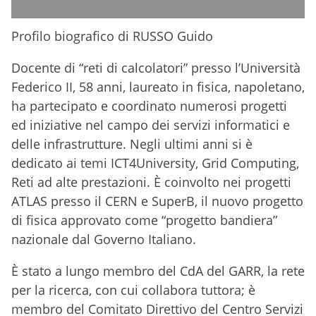
Profilo biografico di RUSSO Guido
Docente di “reti di calcolatori” presso l’Università
Federico II, 58 anni, laureato in fisica, napoletano,
ha partecipato e coordinato numerosi progetti
ed iniziative nel campo dei servizi informatici e
delle infrastrutture. Negli ultimi anni si è
dedicato ai temi ICT4University, Grid Computing,
Reti ad alte prestazioni. È coinvolto nei progetti
ATLAS presso il CERN e SuperB, il nuovo progetto
di fisica approvato come “progetto bandiera”
nazionale dal Governo Italiano.
È stato a lungo membro del CdA del GARR, la rete
per la ricerca, con cui collabora tuttora; è
membro del Comitato Direttivo del Centro Servizi