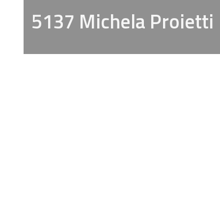
5137 Michela Proietti