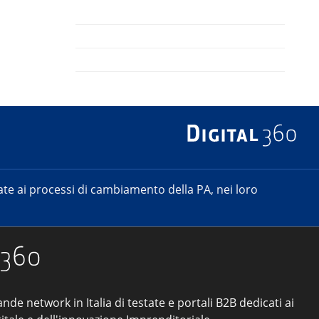
e ai processi di cambiamento della PA, nei loro
ande network in Italia di testate e portali B2B dedicati ai