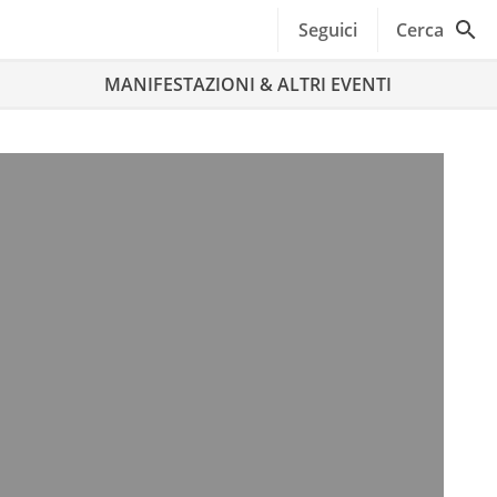
Seguici
Cerca
MANIFESTAZIONI & ALTRI EVENTI