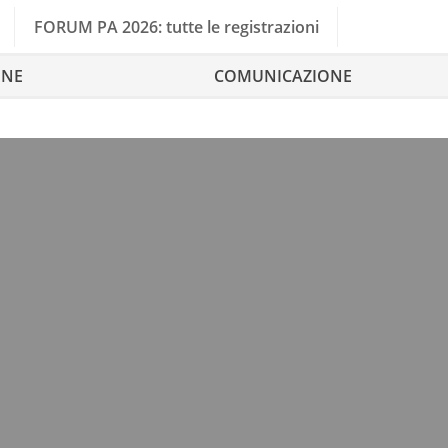
FORUM PA 2026: tutte le registrazioni
ONE
COMUNICAZIONE