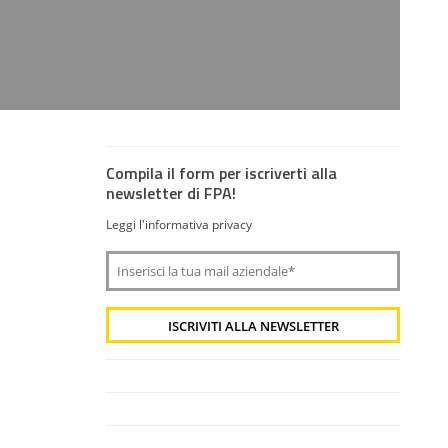
Compila il form per iscriverti alla
newsletter di FPA!
Leggi l'informativa privacy