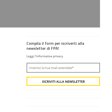
Compila il form per iscriverti alla
newsletter di FPA!
Leggi l'informativa privacy