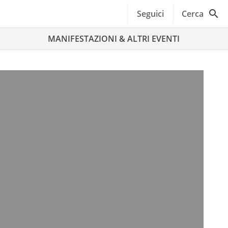
Seguici
Cerca
MANIFESTAZIONI & ALTRI EVENTI