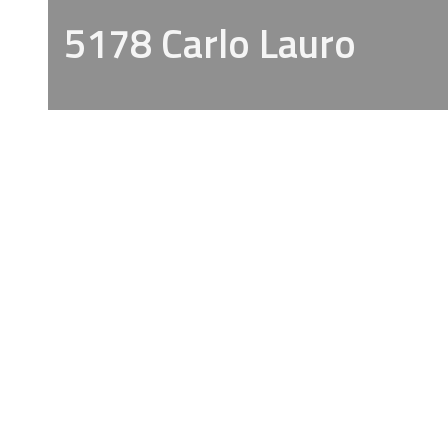
5178 Carlo Lauro