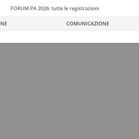
FORUM PA 2026: tutte le registrazioni
ONE
COMUNICAZIONE