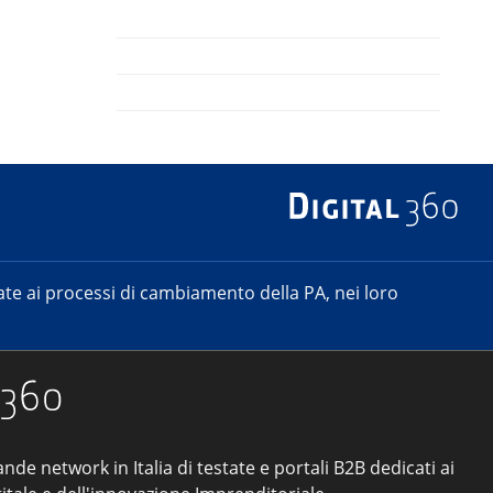
e ai processi di cambiamento della PA, nei loro
ande network in Italia di testate e portali B2B dedicati ai