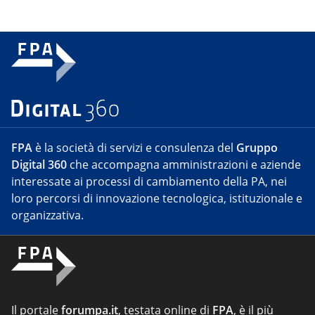
FPA
è la società di servizi e consulenza del
Gruppo
Digital 360
che accompagna amministrazioni e aziende
interessate ai processi di cambiamento della PA, nei
loro percorsi di innovazione tecnologica, istituzionale e
organizzativa.
Il portale
forumpa.it
, testata online di
FPA
, è il più