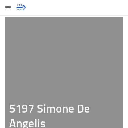
5197 Simone De
Angelis