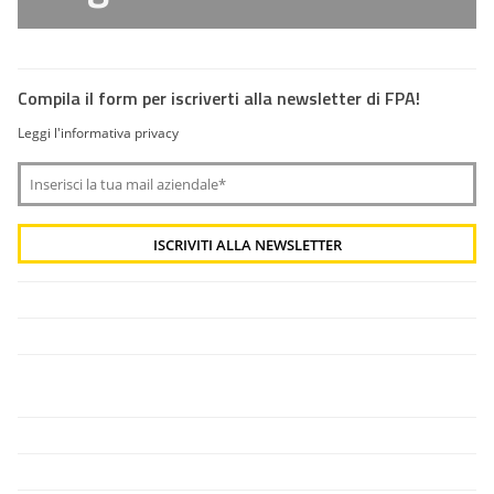
Compila il form per iscriverti alla newsletter di FPA!
Leggi l'informativa privacy