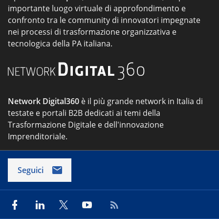
importante luogo virtuale di approfondimento e
confronto tra le community di innovatori impegnate
nei processi di trasformazione organizzativa e
tecnologica della PA italiana.
Network Digital360
è il più grande network in Italia di
testate e portali B2B dedicati ai temi della
Trasformazione Digitale e dell'innovazione
Imprenditoriale.
Seguici