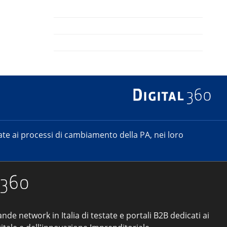
e ai processi di cambiamento della PA, nei loro
ande network in Italia di testate e portali B2B dedicati ai