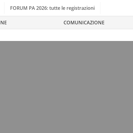
FORUM PA 2026: tutte le registrazioni
ONE
COMUNICAZIONE