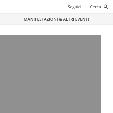
Seguici
Cerca
MANIFESTAZIONI & ALTRI EVENTI