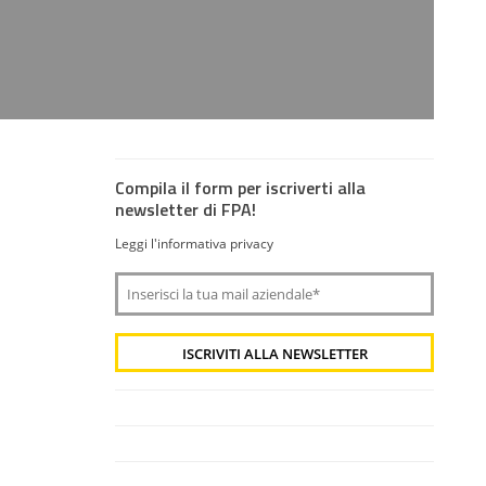
Compila il form per iscriverti alla
newsletter di FPA!
Leggi l'informativa privacy