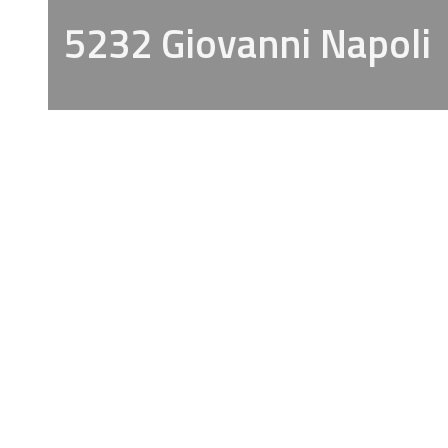
5232 Giovanni Napoli