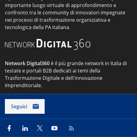
importante luogo virtuale di approfondimento e
confronto tra le community di innovatori impegnate
nei processi di trasformazione organizzativa e
tecnologica della PA italiana.
Network Digital360
è il più grande network in Italia di
testate e portali B2B dedicati ai temi della
Trasformazione Digitale e dell'innovazione
Imprenditoriale.
Seguici