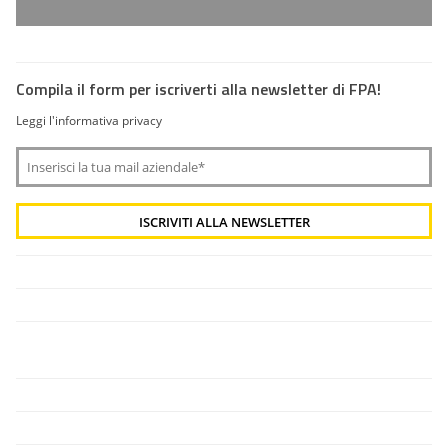
Compila il form per iscriverti alla newsletter di FPA!
Leggi l'informativa privacy