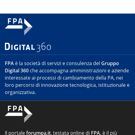
FPA
è la società di servizi e consulenza del
Gruppo
Digital 360
che accompagna amministrazioni e aziende
interessate ai processi di cambiamento della PA, nei
loro percorsi di innovazione tecnologica, istituzionale e
organizzativa.
Il portale
forumpa.it
, testata online di
FPA
, è il più