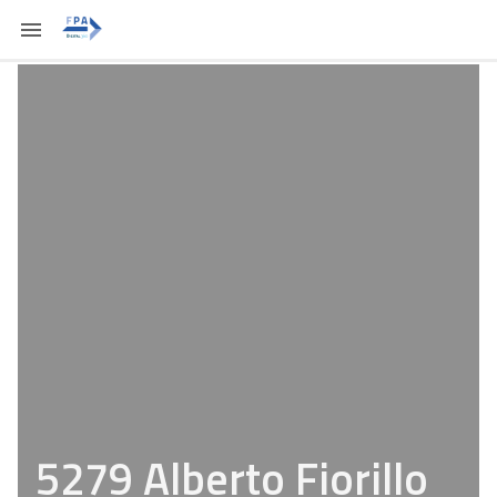
5279 Alberto Fiorillo