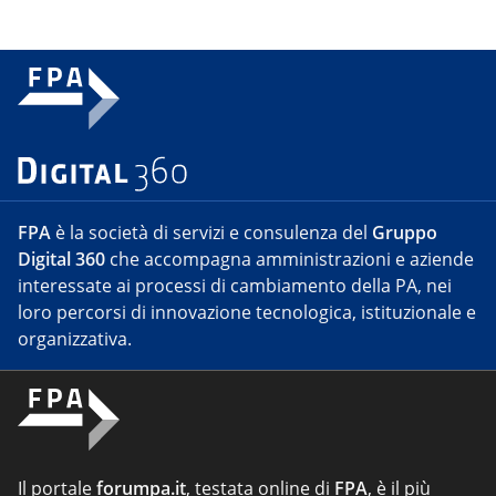
FPA
è la società di servizi e consulenza del
Gruppo
Digital 360
che accompagna amministrazioni e aziende
interessate ai processi di cambiamento della PA, nei
loro percorsi di innovazione tecnologica, istituzionale e
organizzativa.
Il portale
forumpa.it
, testata online di
FPA
, è il più