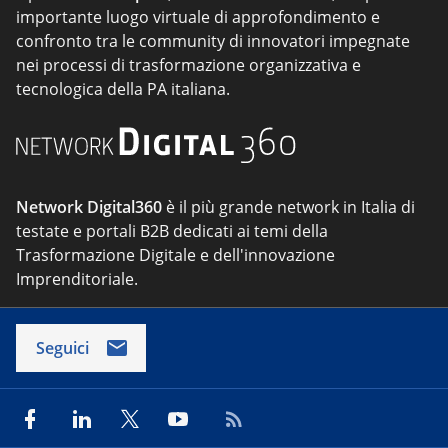
importante luogo virtuale di approfondimento e
confronto tra le community di innovatori impegnate
nei processi di trasformazione organizzativa e
tecnologica della PA italiana.
Network Digital360
è il più grande network in Italia di
testate e portali B2B dedicati ai temi della
Trasformazione Digitale e dell'innovazione
Imprenditoriale.
Seguici