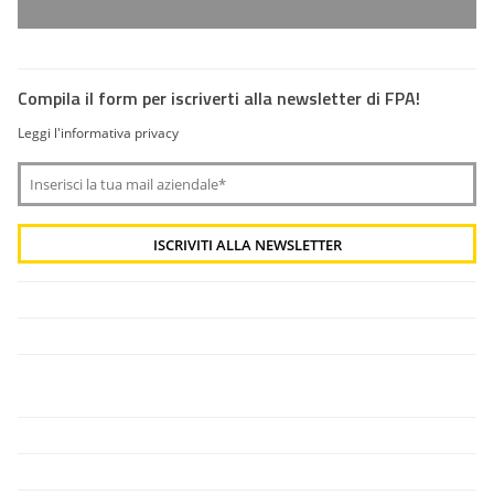
Compila il form per iscriverti alla newsletter di FPA!
Leggi l'informativa privacy