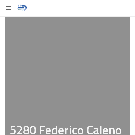
5280 Federico Caleno