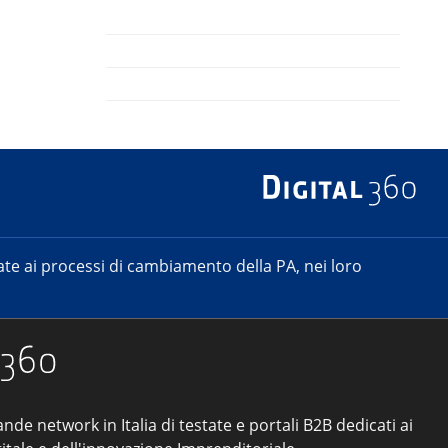
e ai processi di cambiamento della PA, nei loro
ande network in Italia di testate e portali B2B dedicati ai