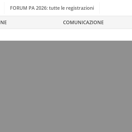
FORUM PA 2026: tutte le registrazioni
ONE
COMUNICAZIONE