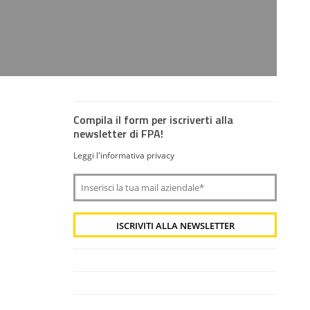
Compila il form per iscriverti alla
newsletter di FPA!
Leggi l'informativa privacy