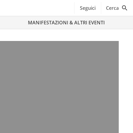
Seguici
Cerca
MANIFESTAZIONI & ALTRI EVENTI