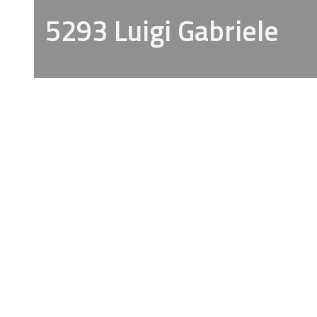
5293 Luigi Gabriele