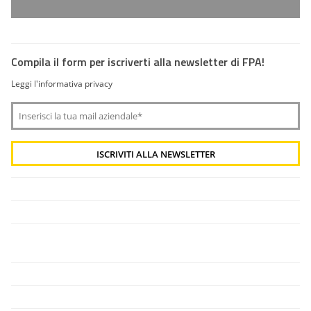
Compila il form per iscriverti alla newsletter di FPA!
Leggi l'informativa privacy