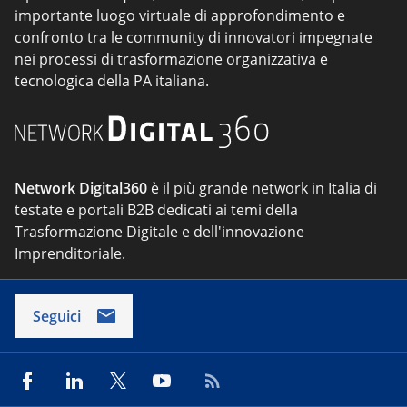
importante luogo virtuale di approfondimento e
confronto tra le community di innovatori impegnate
nei processi di trasformazione organizzativa e
tecnologica della PA italiana.
Network Digital360
è il più grande network in Italia di
testate e portali B2B dedicati ai temi della
Trasformazione Digitale e dell'innovazione
Imprenditoriale.
Seguici