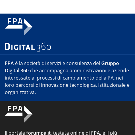
FPA
è la società di servizi e consulenza del
Gruppo
Digital 360
che accompagna amministrazioni e aziende
interessate ai processi di cambiamento della PA, nei
loro percorsi di innovazione tecnologica, istituzionale e
organizzativa.
Il portale
forumpa.it
, testata online di
FPA
, è il più