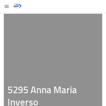
5295 Anna Maria
Inverso