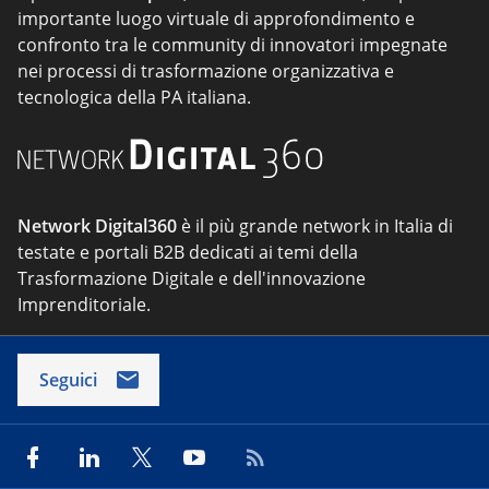
importante luogo virtuale di approfondimento e
confronto tra le community di innovatori impegnate
nei processi di trasformazione organizzativa e
tecnologica della PA italiana.
Network Digital360
è il più grande network in Italia di
testate e portali B2B dedicati ai temi della
Trasformazione Digitale e dell'innovazione
Imprenditoriale.
Seguici