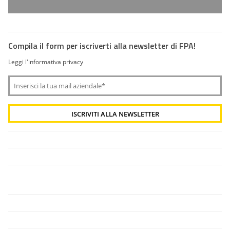
Compila il form per iscriverti alla newsletter di FPA!
Leggi l'informativa privacy