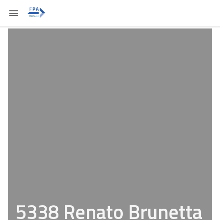
5338 Renato Brunetta