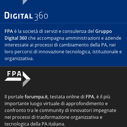
FPA
è la società di servizi e consulenza del
Gruppo
Digital 360
che accompagna amministrazioni e aziende
interessate ai processi di cambiamento della PA, nei
loro percorsi di innovazione tecnologica, istituzionale e
organizzativa.
Il portale
forumpa.it
, testata online di
FPA
, è il più
importante luogo virtuale di approfondimento e
confronto tra le community di innovatori impegnate
nei processi di trasformazione organizzativa e
tecnologica della PA italiana.