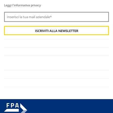
Leggi l'informativa privacy