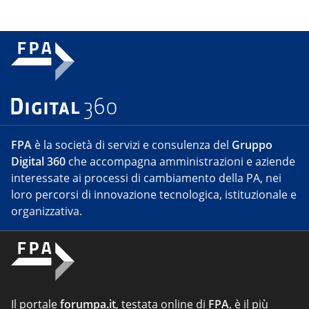
FPA
è la società di servizi e consulenza del
Gruppo
Digital 360
che accompagna amministrazioni e aziende
interessate ai processi di cambiamento della PA, nei
loro percorsi di innovazione tecnologica, istituzionale e
organizzativa.
Il portale
forumpa.it
, testata online di
FPA
, è il più