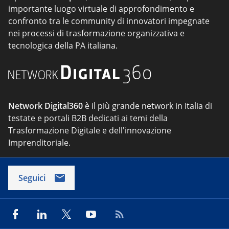
importante luogo virtuale di approfondimento e
confronto tra le community di innovatori impegnate
nei processi di trasformazione organizzativa e
tecnologica della PA italiana.
Network Digital360
è il più grande network in Italia di
testate e portali B2B dedicati ai temi della
Trasformazione Digitale e dell'innovazione
Imprenditoriale.
Seguici