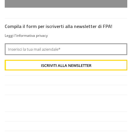
Compila il form per iscriverti alla newsletter di FPA!
Leggi l'informativa privacy