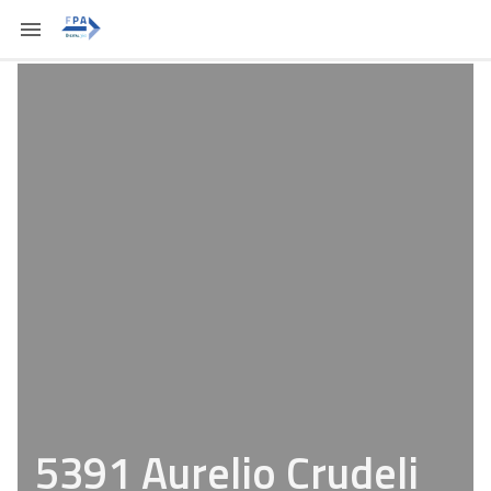
5391 Aurelio Crudeli