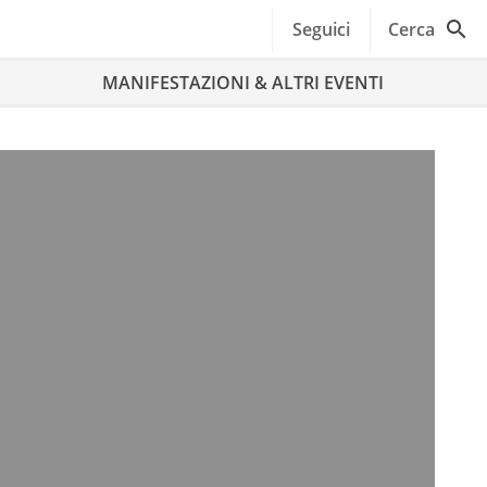
Seguici
Cerca
MANIFESTAZIONI & ALTRI EVENTI