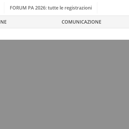
FORUM PA 2026: tutte le registrazioni
ONE
COMUNICAZIONE