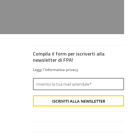
Compila il form per iscriverti alla
newsletter di FPA!
Leggi l'informativa privacy