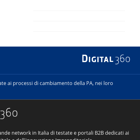
e ai processi di cambiamento della PA, nei loro
ande network in Italia di testate e portali B2B dedicati ai