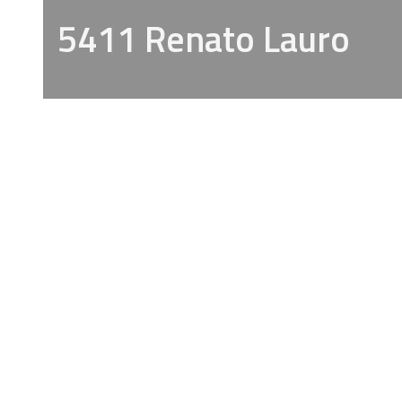
5411 Renato Lauro