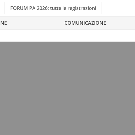
FORUM PA 2026: tutte le registrazioni
ONE
COMUNICAZIONE