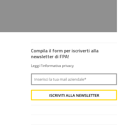
Compila il form per iscriverti alla
newsletter di FPA!
Leggi l'informativa privacy