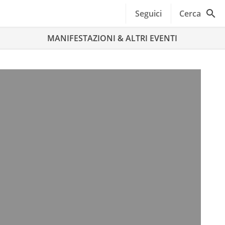
Seguici
Cerca
MANIFESTAZIONI & ALTRI EVENTI