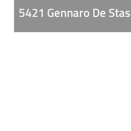
5421 Gennaro De Stas