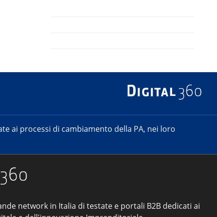
e ai processi di cambiamento della PA, nei loro
ande network in Italia di testate e portali B2B dedicati ai