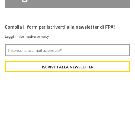
Compila il form per iscriverti alla newsletter di FPA!
Leggi l'informativa privacy