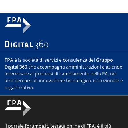
FPA
è la società di servizi e consulenza del
Gruppo
Digital 360
che accompagna amministrazioni e aziende
interessate ai processi di cambiamento della PA, nei
loro percorsi di innovazione tecnologica, istituzionale e
organizzativa.
Il portale
forumpa.it
, testata online di
FPA
, è il più