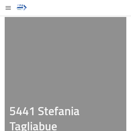
5441 Stefania
Tagliabue