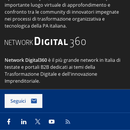
importante luogo virtuale di approfondimento e
confronto tra le community di innovatori impegnate
nei processi di trasformazione organizzativa e
tecnologica della PA italiana.
Network Digital360
è il più grande network in Italia di
testate e portali B2B dedicati ai temi della
Trasformazione Digitale e dell'innovazione
Imprenditoriale.
Seguici