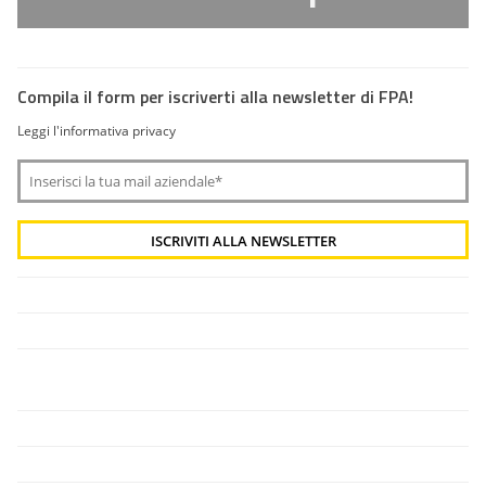
Compila il form per iscriverti alla newsletter di FPA!
Leggi l'informativa privacy