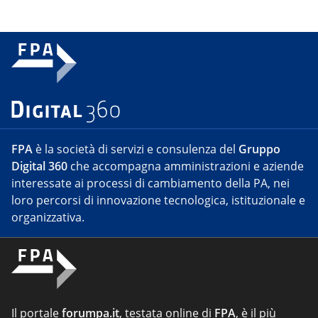
FPA
è la società di servizi e consulenza del
Gruppo
Digital 360
che accompagna amministrazioni e aziende
interessate ai processi di cambiamento della PA, nei
loro percorsi di innovazione tecnologica, istituzionale e
organizzativa.
Il portale
forumpa.it
, testata online di
FPA
, è il più