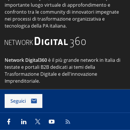
importante luogo virtuale di approfondimento e
confronto tra le community di innovatori impegnate
nei processi di trasformazione organizzativa e
tecnologica della PA italiana.
Network Digital360
è il più grande network in Italia di
testate e portali B2B dedicati ai temi della
Trasformazione Digitale e dell'innovazione
Imprenditoriale.
Seguici