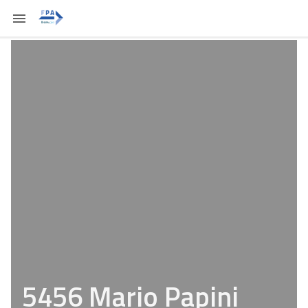
5456 Mario Papini