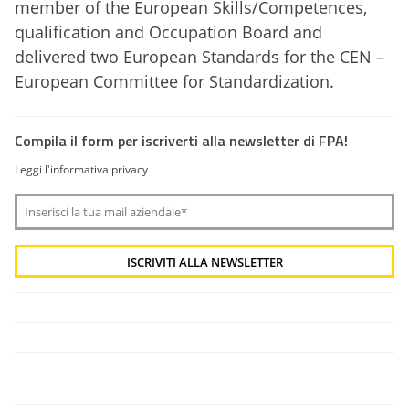
member of the European Skills/Competences,
qualification and Occupation Board and
delivered two European Standards for the CEN –
European Committee for Standardization.
Compila il form per iscriverti alla newsletter di FPA!
Leggi l'informativa privacy