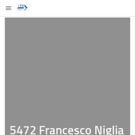
5472 Francesco Niglia