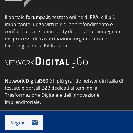
Il portale
forumpa.it
, testata online di
FPA
, è il più
importante luogo virtuale di approfondimento e
confronto tra le community di innovatori impegnate
nei processi di trasformazione organizzativa e
tecnologica della PA italiana.
Network Digital360
è il più grande network in Italia di
testate e portali B2B dedicati ai temi della
Trasformazione Digitale e dell'innovazione
Imprenditoriale.
Seguici