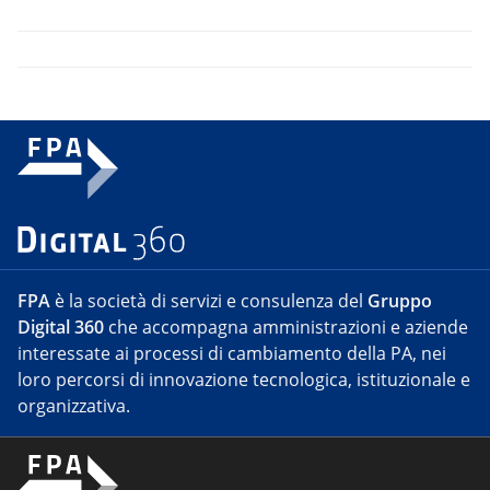
FPA
è la società di servizi e consulenza del
Gruppo
Digital 360
che accompagna amministrazioni e aziende
interessate ai processi di cambiamento della PA, nei
loro percorsi di innovazione tecnologica, istituzionale e
organizzativa.