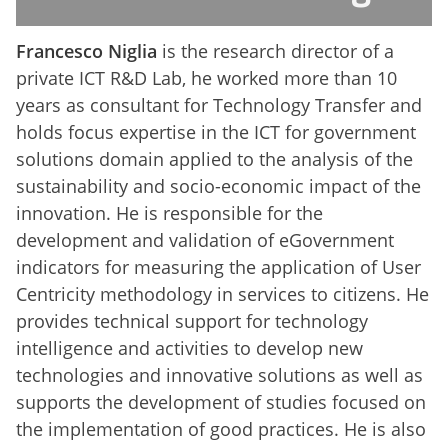
Francesco Niglia
is the research director of a
private ICT R&D Lab, he worked more than 10
years as consultant for Technology Transfer and
holds focus expertise in the ICT for government
solutions domain applied to the analysis of the
sustainability and socio-economic impact of the
innovation. He is responsible for the
development and validation of eGovernment
indicators for measuring the application of User
Centricity methodology in services to citizens. He
provides technical support for technology
intelligence and activities to develop new
technologies and innovative solutions as well as
supports the development of studies focused on
the implementation of good practices. He is also